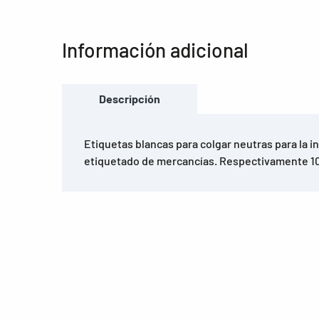
Información adicional
Descripción
Etiquetas blancas para colgar neutras para la in
etiquetado de mercancías. Respectivamente 10