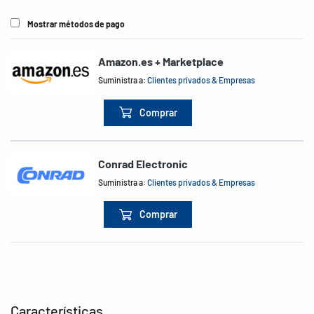
Mostrar métodos de pago
Amazon.es + Marketplace
Suministra a:
Clientes privados & Empresas
Comprar
Conrad Electronic
Suministra a:
Clientes privados & Empresas
Comprar
Características