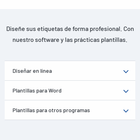
Diseñe sus etiquetas de forma profesional. Con
nuestro software y las prácticas plantillas.
Diseñar en línea
Plantillas para Word
Plantillas para otros programas