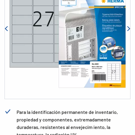
Para la identificación permanente de inventario,
propiedad y componentes, extremadamente
duraderas, resistentes al envejecim iento, la
temperatura, la radiación UV