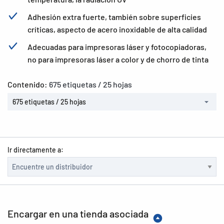
Adhesión extra fuerte, también sobre superficies
críticas, aspecto de acero inoxidable de alta calidad
Adecuadas para impresoras láser y fotocopiadoras,
no para impresoras láser a color y de chorro de tinta
Contenido:
675 etiquetas / 25 hojas
675 etiquetas / 25 hojas
Ir directamente a:
Encargar en una tienda asociada