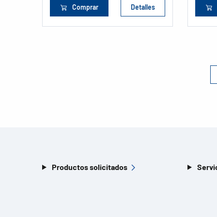
Comprar
Detalles
Productos solicitados
Servi