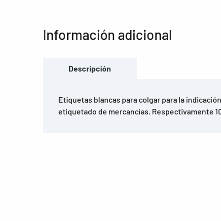
Información adicional
Descripción
Etiquetas blancas para colgar para la indicación
etiquetado de mercancías. Respectivamente 10