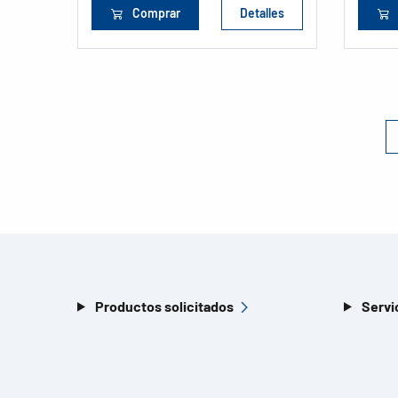
Comprar
Detalles
Productos solicitados
Servi