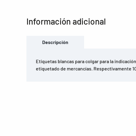
Información adicional
Descripción
Etiquetas blancas para colgar para la indicación
etiquetado de mercancías. Respectivamente 10