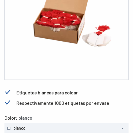
Etiquetas blancas para colgar
Respectivamente 1000 etiquetas por envase
Color:
blanco
blanco