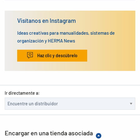
Visítanos en Instagram
Ideas creativas para manualidades, sistemas de
organización y HERMA News
Haz clic y descúbrelo
Ir directamente a:
Encargar en una tienda asociada