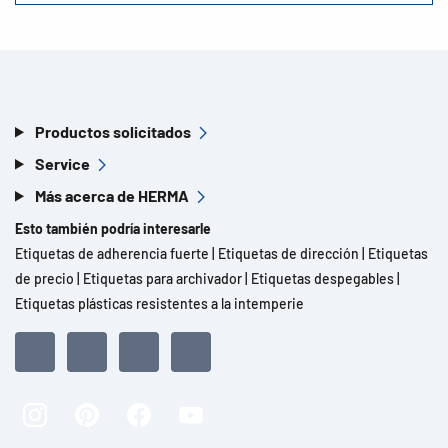
Productos solicitados
Service
Más acerca de HERMA
Esto también podría interesarle
Etiquetas de adherencia fuerte
|
Etiquetas de dirección
|
Etiquetas
de precio
|
Etiquetas para archivador
|
Etiquetas despegables
|
Etiquetas plásticas resistentes a la intemperie