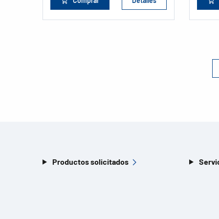
Comprar
Detalles
Productos solicitados
Servi