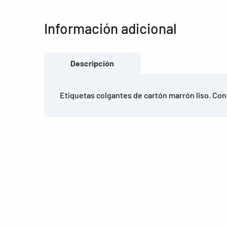
Información adicional
Descripción
Etiquetas colgantes de cartón marrón liso. Con