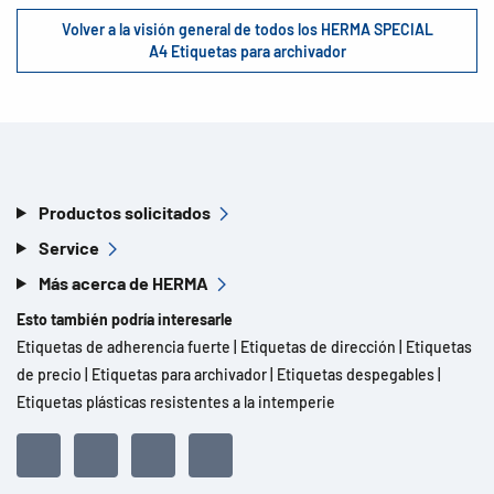
Volver a la visión general de todos los HERMA SPECIAL
A4 Etiquetas para archivador
Productos solicitados
Service
Más acerca de HERMA
Esto también podría interesarle
Etiquetas de adherencia fuerte
|
Etiquetas de dirección
|
Etiquetas
de precio
|
Etiquetas para archivador
|
Etiquetas despegables
|
Etiquetas plásticas resistentes a la intemperie