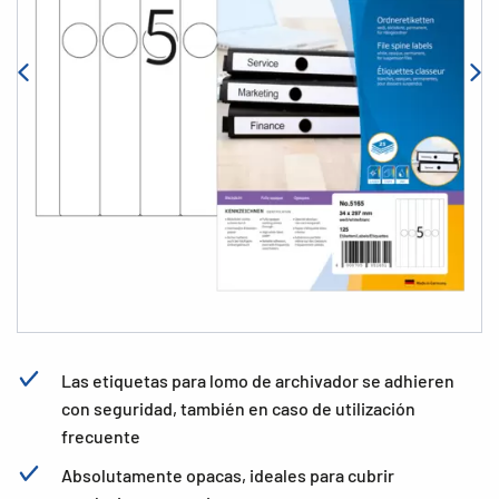
Las etiquetas para lomo de archivador se adhieren
con seguridad, también en caso de utilización
frecuente
Absolutamente opacas, ideales para cubrir