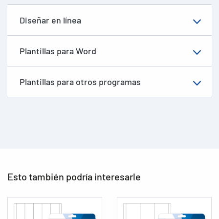
Diseñar en línea
Plantillas para Word
Plantillas para otros programas
Esto también podría interesarle