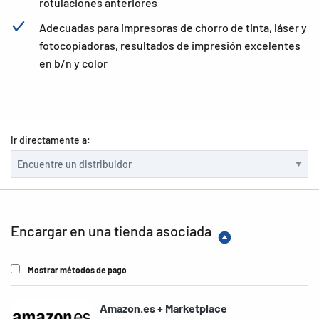
rotulaciones anteriores
Adecuadas para impresoras de chorro de tinta, láser y
fotocopiadoras, resultados de impresión excelentes
en b/n y color
Ir directamente a:
Encargar en una tienda asociada
Mostrar métodos de pago
Amazon.es + Marketplace