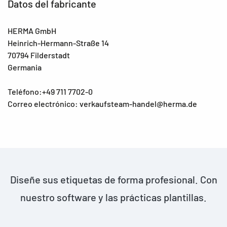
Datos del fabricante
HERMA GmbH
Heinrich-Hermann-Straße 14
70794 Filderstadt
Germania
Teléfono:+49 711 7702-0
Correo electrónico: verkaufsteam-handel@herma.de
Diseñe sus etiquetas de forma profesional. Con
nuestro software y las prácticas plantillas.