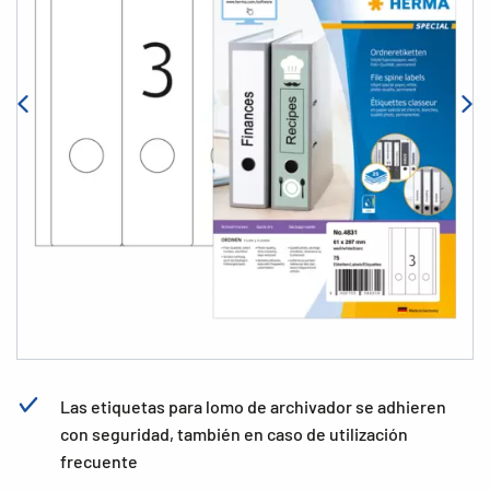
Las etiquetas para lomo de archivador se adhieren
con seguridad, también en caso de utilización
frecuente