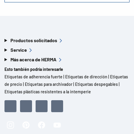
Productos solicitados
Service
Más acerca de HERMA
Esto también podría interesarle
Etiquetas de adherencia fuerte
|
Etiquetas de dirección
|
Etiquetas
de precio
|
Etiquetas para archivador
|
Etiquetas despegables
|
Etiquetas plásticas resistentes a la intemperie