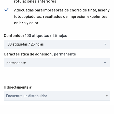
rotulaciones anteriores
Adecuadas para impresoras de chorro de tinta, láser y
fotocopiadoras, resultados de impresión excelentes
en b/n y color
Contenido:
100 etiquetas / 25 hojas
100 etiquetas / 25 hojas
Característica de adhesión:
permanente
permanente
Ir directamente a: