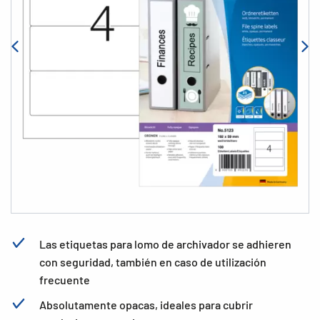
Las etiquetas para lomo de archivador se adhieren
con seguridad, también en caso de utilización
frecuente
Absolutamente opacas, ideales para cubrir