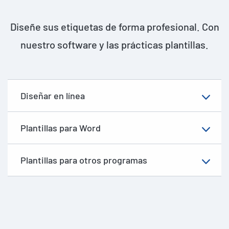
Diseñe sus etiquetas de forma profesional. Con
nuestro software y las prácticas plantillas.
Diseñar en línea
Plantillas para Word
Plantillas para otros programas