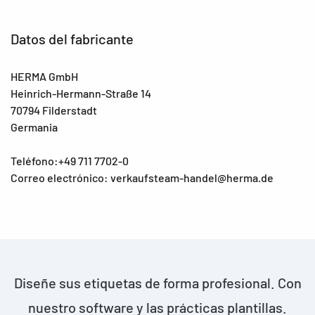
Datos del fabricante
HERMA GmbH
Heinrich-Hermann-Straße 14
70794 Filderstadt
Germania
Teléfono:+49 711 7702-0
Correo electrónico: verkaufsteam-handel@herma.de
Diseñe sus etiquetas de forma profesional. Con
nuestro software y las prácticas plantillas.