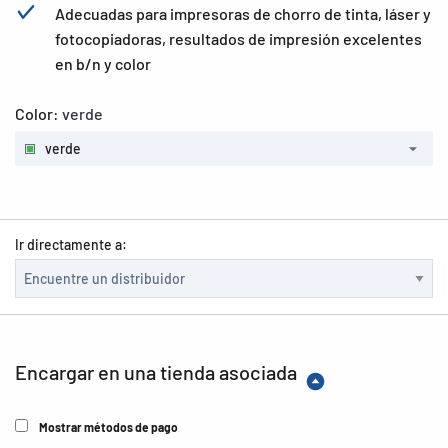
Adecuadas para impresoras de chorro de tinta, láser y
fotocopiadoras, resultados de impresión excelentes
en b/n y color
Color:
verde
verde
Ir directamente a:
Encargar en una tienda asociada
Mostrar métodos de pago