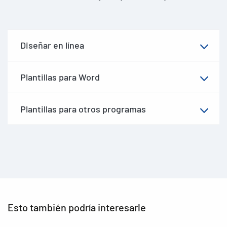
Diseñar en línea
Plantillas para Word
Plantillas para otros programas
Esto también podría interesarle