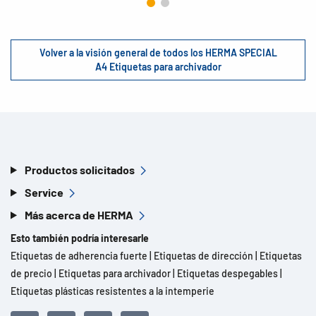
Volver a la visión general de todos los HERMA SPECIAL
A4 Etiquetas para archivador
Productos solicitados
Service
Más acerca de HERMA
Esto también podría interesarle
Etiquetas de adherencia fuerte
|
Etiquetas de dirección
|
Etiquetas
de precio
|
Etiquetas para archivador
|
Etiquetas despegables
|
Etiquetas plásticas resistentes a la intemperie