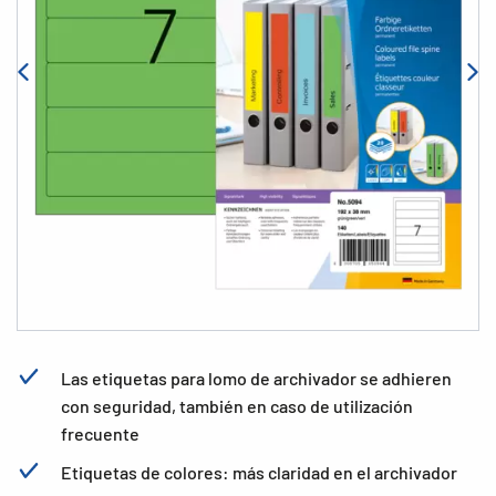
Las etiquetas para lomo de archivador se adhieren
con seguridad, también en caso de utilización
frecuente
Etiquetas de colores: más claridad en el archivador