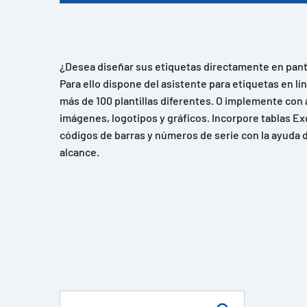
¿Desea diseñar sus etiquetas directamente en panta
Para ello dispone del asistente para etiquetas en l
más de 100 plantillas diferentes. O implemente con 
imágenes, logotipos y gráficos. Incorpore tablas Ex
códigos de barras y números de serie con la ayuda d
alcance.