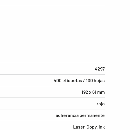
4297
400 etiquetas / 100 hojas
192 x 61 mm
rojo
adherencia permanente
Laser, Copy, Ink