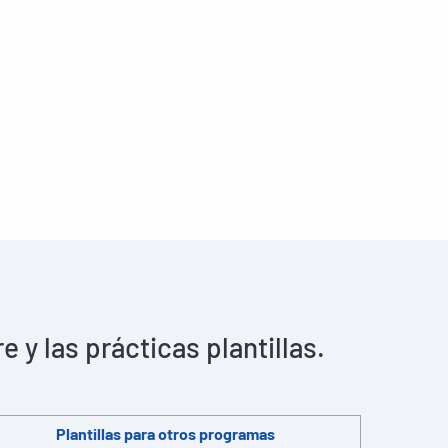
y las prácticas plantillas.
Plantillas para otros programas