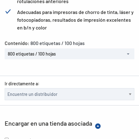
rotulaciones anteriores
Adecuadas para impresoras de chorro de tinta, láser y
fotocopiadoras, resultados de impresión excelentes
en b/n y color
Contenido:
800 etiquetas / 100 hojas
800 etiquetas / 100 hojas
Ir directamente a:
Encargar en una tienda asociada