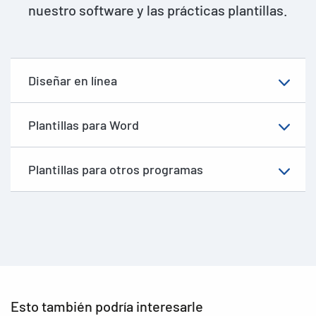
nuestro software y las prácticas plantillas.
Diseñar en línea
Plantillas para Word
Plantillas para otros programas
Esto también podría interesarle