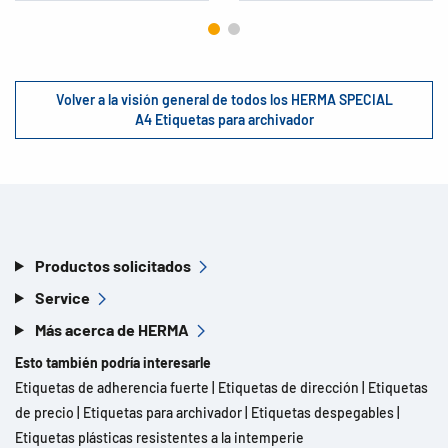
Volver a la visión general de todos los HERMA SPECIAL
A4 Etiquetas para archivador
Productos solicitados
Service
Más acerca de HERMA
Esto también podría interesarle
Etiquetas de adherencia fuerte
|
Etiquetas de dirección
|
Etiquetas
de precio
|
Etiquetas para archivador
|
Etiquetas despegables
|
Etiquetas plásticas resistentes a la intemperie