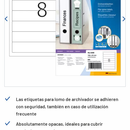
Las etiquetas para lomo de archivador se adhieren
con seguridad, también en caso de utilización
frecuente
Absolutamente opacas, ideales para cubrir