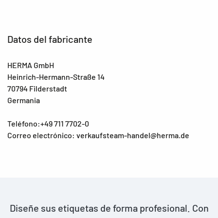
Datos del fabricante
HERMA GmbH
Heinrich-Hermann-Straße 14
70794 Filderstadt
Germania
Teléfono:+49 711 7702-0
Correo electrónico: verkaufsteam-handel@herma.de
Diseñe sus etiquetas de forma profesional. Con