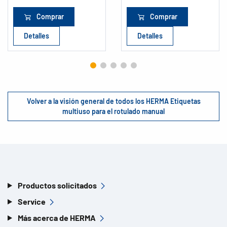
Comprar
Comprar
Detalles
Detalles
Volver a la visión general de todos los HERMA Etiquetas
multiuso para el rotulado manual
Productos solicitados
Service
Más acerca de HERMA