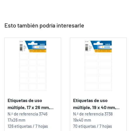
Esto también podría interesarle
Etiquetas de uso
Etiquetas de uso
múltiple, 17 x 26 mm,...
múltiple, 19 x 40 mm,...
N.º de referencia
3746
N.º de referencia
3738
17x26 mm
19x40 mm
126 etiquetas / 7 hojas
70 etiquetas / 7 hojas