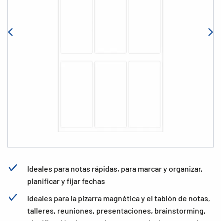
Ideales para notas rápidas, para marcar y organizar,
planificar y fijar fechas
Ideales para la pizarra magnética y el tablón de notas,
talleres, reuniones, presentaciones, brainstorming,