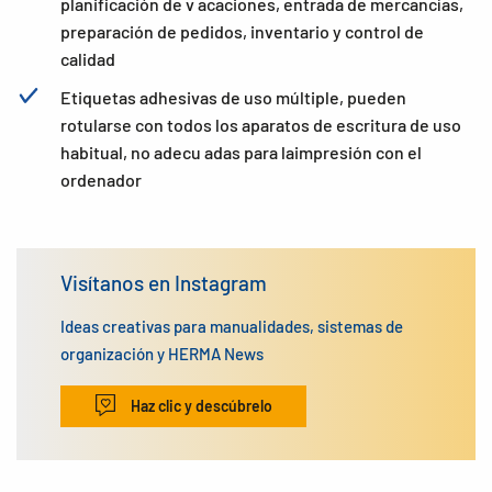
planificación de v acaciones, entrada de mercancías,
preparación de pedidos, inventario y control de
calidad
Etiquetas adhesivas de uso múltiple, pueden
rotularse con todos los aparatos de escritura de uso
habitual, no adecu adas para laimpresión con el
ordenador
Visítanos en Instagram
Ideas creativas para manualidades, sistemas de
organización y HERMA News
Haz clic y descúbrelo