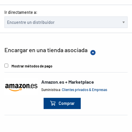
Ir directamente a:
Encargar en una tienda asociada
Mostrar métodos de pago
Amazon.es + Marketplace
Suministra a:
Clientes privados & Empresas
Comprar