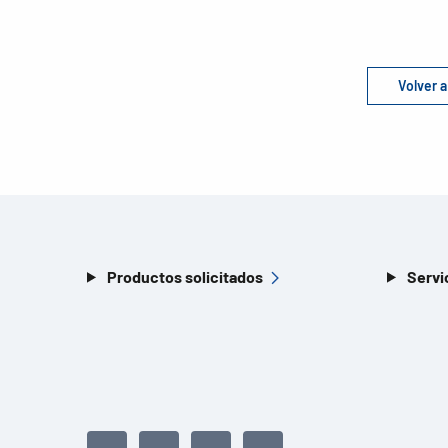
Volver a
Productos solicitados
Servi