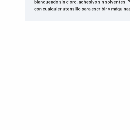
blanqueado sin cloro, adhesivo sin solventes. 
con cualquier utensilio para escribir y máquinas