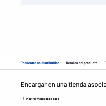
Encuentre un distribuidor
Detalles del producto
Encargar en una tienda asoci
Mostrar métodos de pago