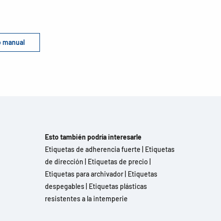
do manual
Esto también podría interesarle
Etiquetas de adherencia fuerte
|
Etiquetas
de dirección
|
Etiquetas de precio
|
Etiquetas para archivador
|
Etiquetas
despegables
|
Etiquetas plásticas
resistentes a la intemperie