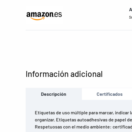
A
S
Información adicional
Descripción
Certificados
Etiquetas de uso múltiple para marcar, indicar l
organizar. Etiquetas autoadhesivas de papel de e
Respetuosas con el medio ambiente: certificad