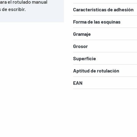
Para el rotulado manual
 de escribir.
Características de adhesión
Forma de las esquinas
Gramaje
Grosor
Superficie
Aptitud de rotulación
EAN