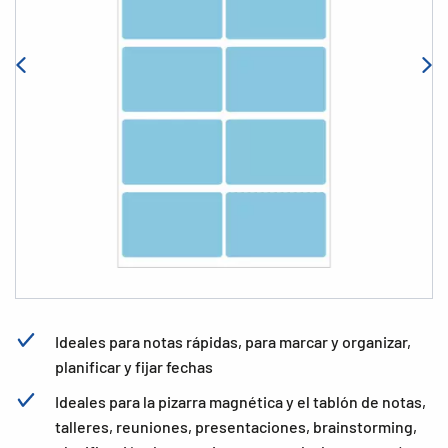
Ideales para notas rápidas, para marcar y organizar,
planificar y fijar fechas
Ideales para la pizarra magnética y el tablón de notas,
talleres, reuniones, presentaciones, brainstorming,