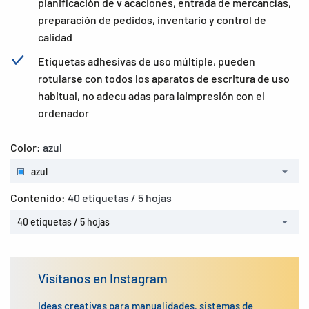
planificación de v acaciones, entrada de mercancías,
preparación de pedidos, inventario y control de
calidad
Etiquetas adhesivas de uso múltiple, pueden
rotularse con todos los aparatos de escritura de uso
habitual, no adecu adas para laimpresión con el
ordenador
Color:
azul
azul
Contenido:
40 etiquetas / 5 hojas
40 etiquetas / 5 hojas
Visítanos en Instagram
Ideas creativas para manualidades, sistemas de