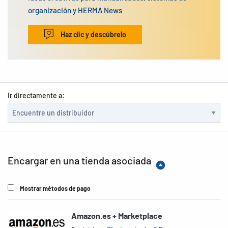
organización y HERMA News
Haz clic y descúbrelo
Ir directamente a:
Encargar en una tienda asociada
Mostrar métodos de pago
Amazon.es + Marketplace