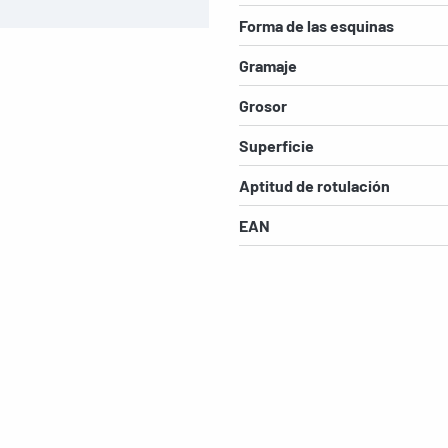
Forma de las esquinas
Gramaje
Grosor
Superficie
Aptitud de rotulación
EAN