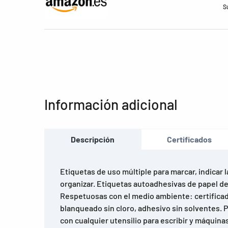
S
Información adicional
Descripción
Certificados
Etiquetas de uso múltiple para marcar, indicar l
organizar. Etiquetas autoadhesivas de papel de e
Respetuosas con el medio ambiente: certificad
blanqueado sin cloro, adhesivo sin solventes. 
con cualquier utensilio para escribir y máquinas