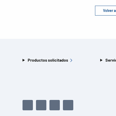
Volver a
Productos solicitados
Servi