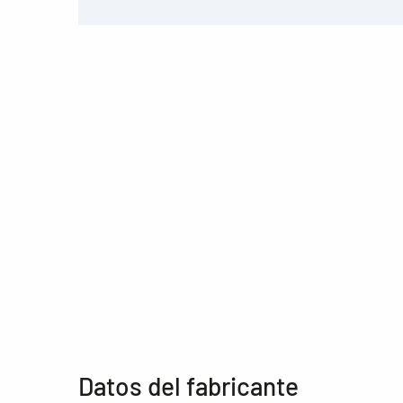
Datos del fabricante