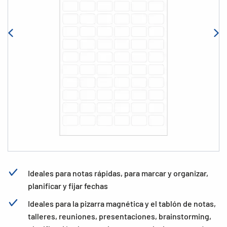
Ideales para notas rápidas, para marcar y organizar,
planificar y fijar fechas
Ideales para la pizarra magnética y el tablón de notas,
talleres, reuniones, presentaciones, brainstorming,