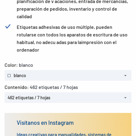
planificación de v acaciones, entrada de mercancías,
preparación de pedidos, inventario y control de
calidad
Etiquetas adhesivas de uso múltiple, pueden
rotularse con todos los aparatos de escritura de uso
habitual, no adecu adas para laimpresión con el
ordenador
Color:
blanco
blanco
Contenido:
462 etiquetas / 7 hojas
462 etiquetas / 7 hojas
Visítanos en Instagram
Ideas creativas para manualidades, sistemas de