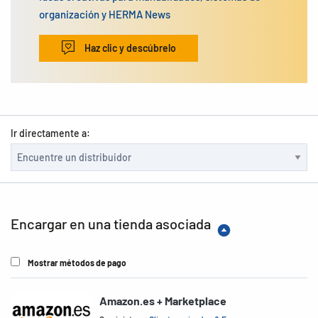
organización y HERMA News
Haz clic y descúbrelo
Ir directamente a:
Encargar en una tienda asociada
Mostrar métodos de pago
Amazon.es + Marketplace