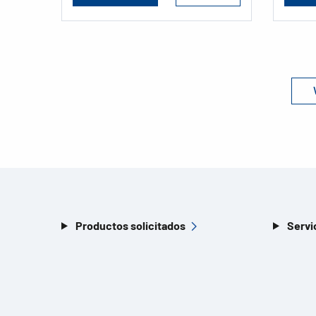
Productos solicitados
Servi