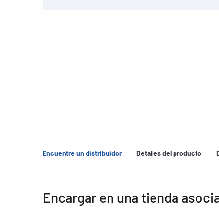
Encuentre un distribuidor
Detalles del producto
Encargar en una tienda asoci