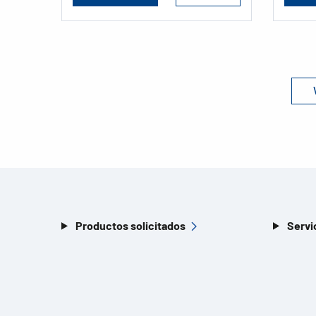
Productos solicitados
Servi