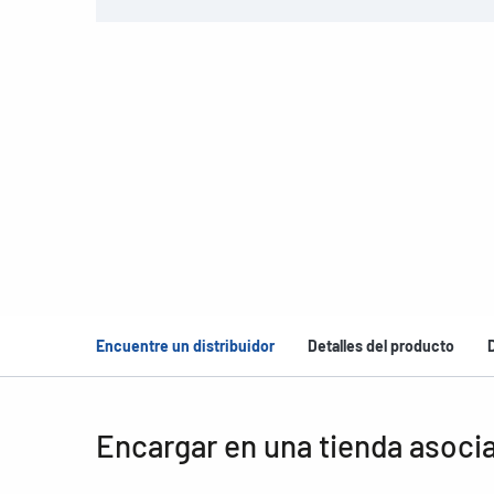
Encuentre un distribuidor
Detalles del producto
Encargar en una tienda asoci