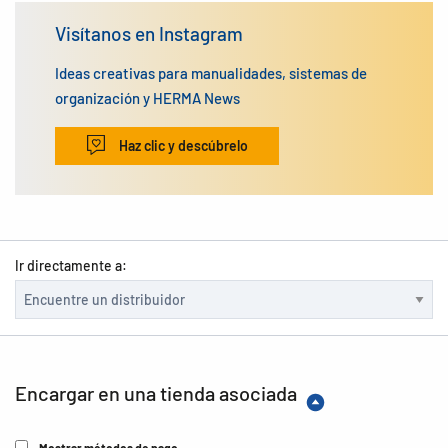
Visítanos en Instagram
Ideas creativas para manualidades, sistemas de
organización y HERMA News
Haz clic y descúbrelo
Ir directamente a:
Encargar en una tienda asociada