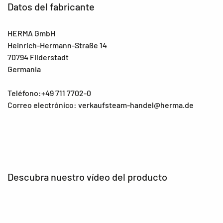
Datos del fabricante
HERMA GmbH
Heinrich-Hermann-Straße 14
70794 Filderstadt
Germania
Teléfono:+49 711 7702-0
Correo electrónico: verkaufsteam-handel@herma.de
Descubra nuestro vídeo del producto