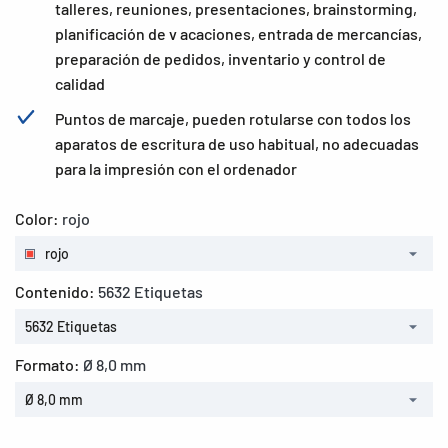
talleres, reuniones, presentaciones, brainstorming,
planificación de v acaciones, entrada de mercancías,
preparación de pedidos, inventario y control de
calidad
Puntos de marcaje, pueden rotularse con todos los
aparatos de escritura de uso habitual, no adecuadas
para la impresión con el ordenador
Color:
rojo
rojo
Contenido:
5632 Etiquetas
5632 Etiquetas
Formato:
Ø 8,0 mm
Ø 8,0 mm