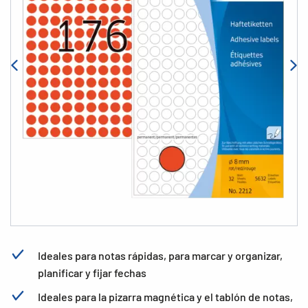
Ideales para notas rápidas, para marcar y organizar,
planificar y fijar fechas
Ideales para la pizarra magnética y el tablón de notas,