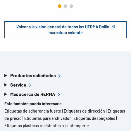
Volver a la visión general de todos los HERMA Bollini di
marcatura colorate
Productos solicitados
Service
Más acerca de HERMA
Esto también podría interesarle
Etiquetas de adherencia fuerte
|
Etiquetas de dirección
|
Etiquetas
de precio
|
Etiquetas para archivador
|
Etiquetas despegables
|
Etiquetas plásticas resistentes a la intemperie