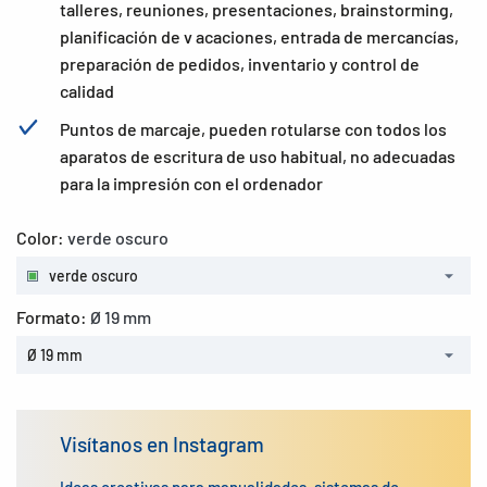
talleres, reuniones, presentaciones, brainstorming,
planificación de v acaciones, entrada de mercancías,
preparación de pedidos, inventario y control de
calidad
Puntos de marcaje, pueden rotularse con todos los
aparatos de escritura de uso habitual, no adecuadas
para la impresión con el ordenador
Color:
verde oscuro
verde oscuro
Formato:
Ø 19 mm
Ø 19 mm
Visítanos en Instagram