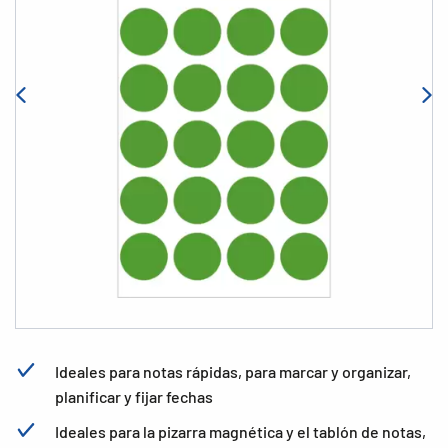
Ideales para notas rápidas, para marcar y organizar,
planificar y fijar fechas
Ideales para la pizarra magnética y el tablón de notas,