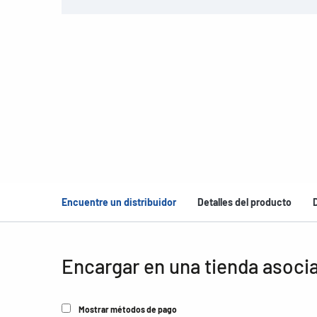
Encuentre un distribuidor
Detalles del producto
Encargar en una tienda asoci
Mostrar métodos de pago