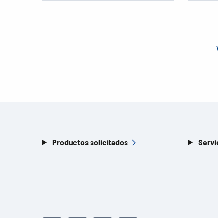
Productos solicitados
Servi