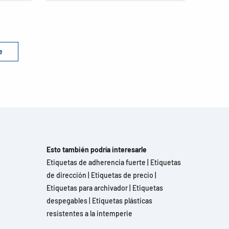
e
Esto también podría interesarle
Etiquetas de adherencia fuerte
|
Etiquetas
de dirección
|
Etiquetas de precio
|
Etiquetas para archivador
|
Etiquetas
despegables
|
Etiquetas plásticas
resistentes a la intemperie