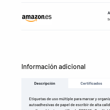
A
S
Información adicional
Descripción
Certificados
Etiquetas de uso múltiple para marcar y organiz
autoadhesivas de papel de escribir de alta cal