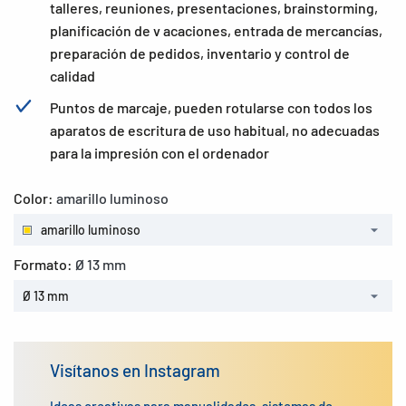
talleres, reuniones, presentaciones, brainstorming,
planificación de v acaciones, entrada de mercancías,
preparación de pedidos, inventario y control de
calidad
Puntos de marcaje, pueden rotularse con todos los
aparatos de escritura de uso habitual, no adecuadas
para la impresión con el ordenador
Color:
amarillo luminoso
amarillo luminoso
Formato:
Ø 13 mm
Ø 13 mm
Visítanos en Instagram