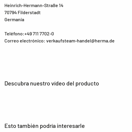
Heinrich-Hermann-Straße 14
70794 Filderstadt
Germania
Teléfono:+49 711 7702-0
Correo electrónico: verkaufsteam-handel@herma.de
Descubra nuestro vídeo del producto
Esto también podría interesarle