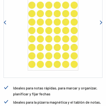
Ideales para notas rápidas, para marcar y organizar,
planificar y fijar fechas
Ideales para la pizarra magnética y el tablón de notas,