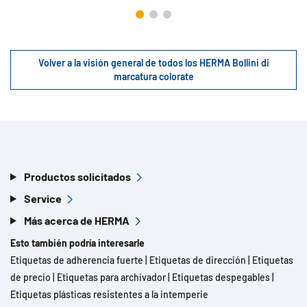
Volver a la visión general de todos los HERMA Bollini di
marcatura colorate
Productos solicitados
Service
Más acerca de HERMA
Esto también podría interesarle
Etiquetas de adherencia fuerte
|
Etiquetas de dirección
|
Etiquetas
de precio
|
Etiquetas para archivador
|
Etiquetas despegables
|
Etiquetas plásticas resistentes a la intemperie