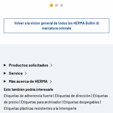
Volver a la visión general de todos los HERMA Bollini di
marcatura colorate
Productos solicitados
Service
Más acerca de HERMA
Esto también podría interesarle
Etiquetas de adherencia fuerte
|
Etiquetas de dirección
|
Etiquetas
de precio
|
Etiquetas para archivador
|
Etiquetas despegables
|
Etiquetas plásticas resistentes a la intemperie