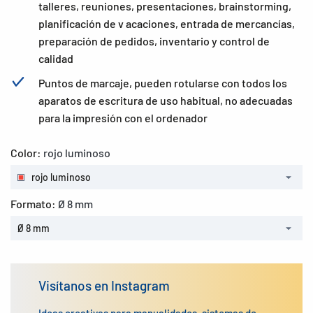
talleres, reuniones, presentaciones, brainstorming,
planificación de v acaciones, entrada de mercancías,
preparación de pedidos, inventario y control de
calidad
Puntos de marcaje, pueden rotularse con todos los
aparatos de escritura de uso habitual, no adecuadas
para la impresión con el ordenador
Color:
rojo luminoso
rojo luminoso
Formato:
Ø 8 mm
Ø 8 mm
Visítanos en Instagram