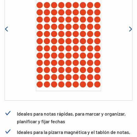
Ideales para notas rápidas, para marcar y organizar,
planificar y fijar fechas
Ideales para la pizarra magnética y el tablón de notas,