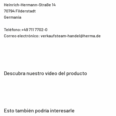
Heinrich-Hermann-Straße 14
70794 Filderstadt
Germania
Teléfono:+49 711 7702-0
Correo electrónico: verkaufsteam-handel@herma.de
Descubra nuestro vídeo del producto
Esto también podría interesarle