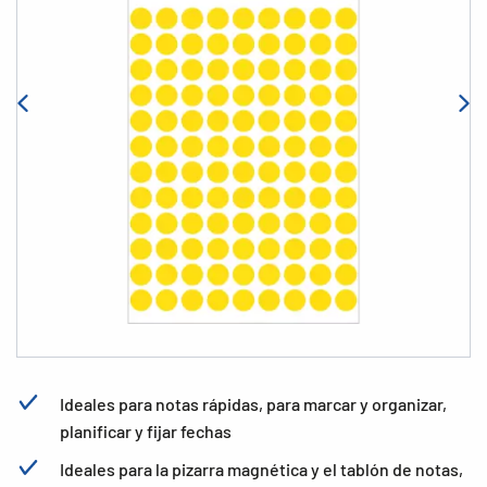
Ideales para notas rápidas, para marcar y organizar,
planificar y fijar fechas
Ideales para la pizarra magnética y el tablón de notas,