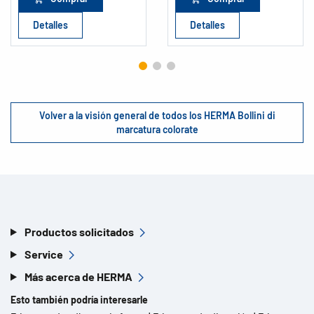
Detalles
Detalles
Volver a la visión general de todos los HERMA Bollini di
marcatura colorate
Productos solicitados
Service
Más acerca de HERMA
Esto también podría interesarle