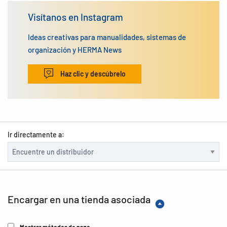
Visítanos en Instagram
Ideas creativas para manualidades, sistemas de
organización y HERMA News
Haz clic y descúbrelo
Ir directamente a:
Encargar en una tienda asociada