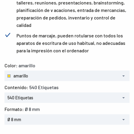
talleres, reuniones, presentaciones, brainstorming,
planificación de v acaciones, entrada de mercancías,
preparación de pedidos, inventario y control de
calidad
Puntos de marcaje, pueden rotularse con todos los
aparatos de escritura de uso habitual, no adecuadas
para la impresión con el ordenador
Color:
amarillo
amarillo
Contenido:
540 Etiquetas
540 Etiquetas
Formato:
Ø 8 mm
Ø 8 mm