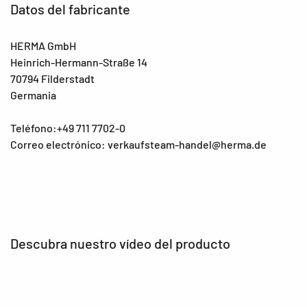
Datos del fabricante
HERMA GmbH
Heinrich-Hermann-Straße 14
70794 Filderstadt
Germania
Teléfono:+49 711 7702-0
Correo electrónico: verkaufsteam-handel@herma.de
Descubra nuestro vídeo del producto