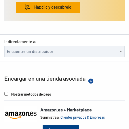
Haz clic y descúbrelo
Ir directamente a:
Encargar en una tienda asociada
Mostrar métodos de pago
Amazon.es + Marketplace
Suministra a:
Clientes privados & Empresas