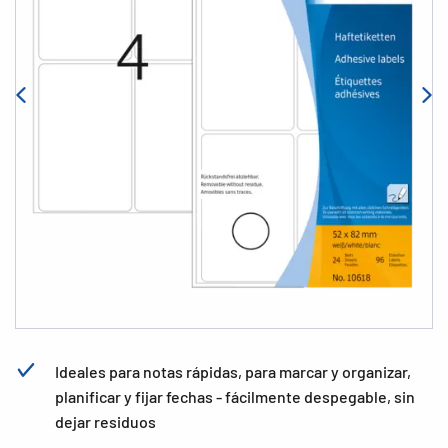
Ideales para notas rápidas, para marcar y organizar,
planificar y fijar fechas - fácilmente despegable, sin
dejar residuos