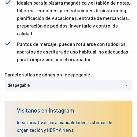
Ideales para la pizarra magnética y el tablón de notas,
talleres, reuniones, presentaciones, brainstorming,
planificación de v acaciones, entrada de mercancías,
preparación de pedidos, inventario y control de
calidad
Puntos de marcaje, pueden rotularse con todos los
aparatos de escritura de uso habitual, no adecuadas
para la impresión con el ordenador
Característica de adhesión:
despegable
despegable
Visítanos en Instagram
Ideas creativas para manualidades, sistemas de
organización y HERMA News