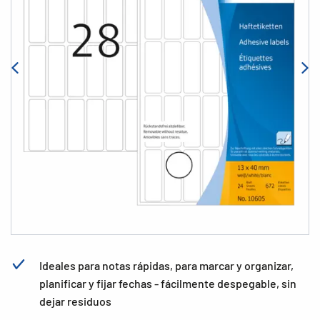
Ideales para notas rápidas, para marcar y organizar,
planificar y fijar fechas - fácilmente despegable, sin
dejar residuos