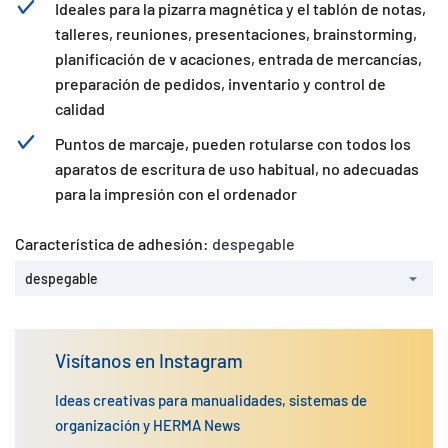
Ideales para la pizarra magnética y el tablón de notas,
talleres, reuniones, presentaciones, brainstorming,
planificación de v acaciones, entrada de mercancías,
preparación de pedidos, inventario y control de
calidad
Puntos de marcaje, pueden rotularse con todos los
aparatos de escritura de uso habitual, no adecuadas
para la impresión con el ordenador
Característica de adhesión:
despegable
despegable
Visítanos en Instagram
Ideas creativas para manualidades, sistemas de
organización y HERMA News