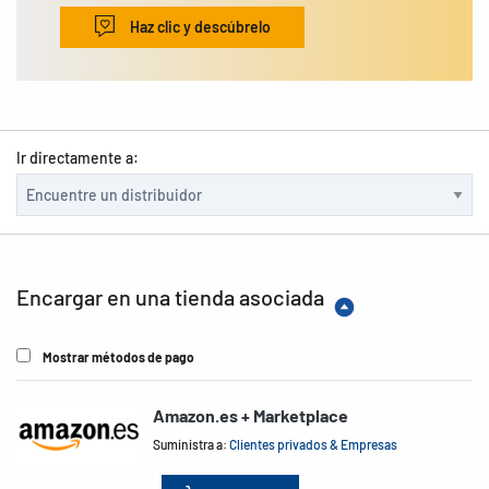
Haz clic y descúbrelo
Ir directamente a:
Encargar en una tienda asociada
Mostrar métodos de pago
Amazon.es + Marketplace
Suministra a:
Clientes privados & Empresas