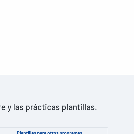
y las prácticas plantillas.
Plantillas para otros programas