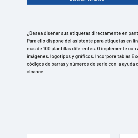
¿Desea diseñar sus etiquetas directamente en panta
Para ello dispone del asistente para etiquetas en l
más de 100 plantillas diferentes. O implemente con 
imágenes, logotipos y gráficos. Incorpore tablas Ex
códigos de barras y números de serie con la ayuda d
alcance.