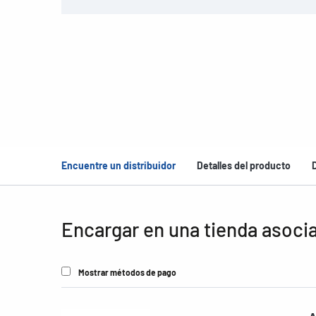
Encuentre un distribuidor
Detalles del producto
Encargar en una tienda asoci
Mostrar métodos de pago