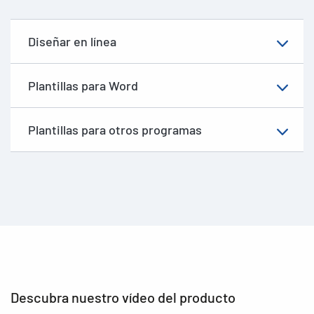
Diseñar en línea
Plantillas para Word
Plantillas para otros programas
Descubra nuestro vídeo del producto