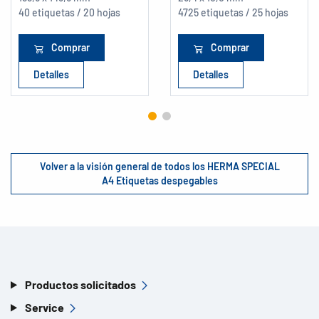
40 etiquetas / 20 hojas
4725 etiquetas / 25 hojas
Comprar
Comprar
Detalles
Detalles
Volver a la visión general de todos los HERMA SPECIAL
A4 Etiquetas despegables
Productos solicitados
Service