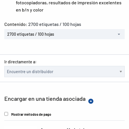
fotocopiadoras, resultados de impresión excelentes
en b/n y color
Contenido:
2700 etiquetas / 100 hojas
2700 etiquetas / 100 hojas
Ir directamente a:
Encargar en una tienda asociada
Mostrar métodos de pago