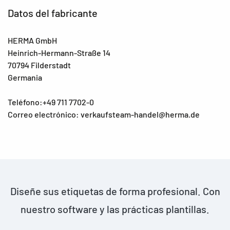
Datos del fabricante
HERMA GmbH
Heinrich-Hermann-Straße 14
70794 Filderstadt
Germania
Teléfono:+49 711 7702-0
Correo electrónico: verkaufsteam-handel@herma.de
Diseñe sus etiquetas de forma profesional. Con
nuestro software y las prácticas plantillas.