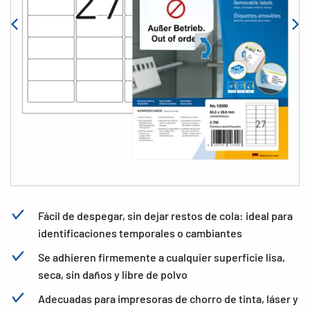
Fácil de despegar, sin dejar restos de cola: ideal para
identificaciones temporales o cambiantes
Se adhieren firmemente a cualquier superficie lisa,
seca, sin daños y libre de polvo
Adecuadas para impresoras de chorro de tinta, láser y