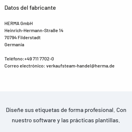
Datos del fabricante
HERMA GmbH
Heinrich-Hermann-Straße 14
70794 Filderstadt
Germania
Teléfono:+49 711 7702-0
Correo electrónico: verkaufsteam-handel@herma.de
Diseñe sus etiquetas de forma profesional. Con
nuestro software y las prácticas plantillas.