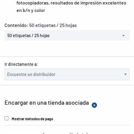
fotocopiadoras, resultados de impresión excelentes
en b/n y color
Contenido:
50 etiquetas / 25 hojas
50 etiquetas / 25 hojas
Ir directamente a:
Encargar en una tienda asociada
Mostrar métodos de pago