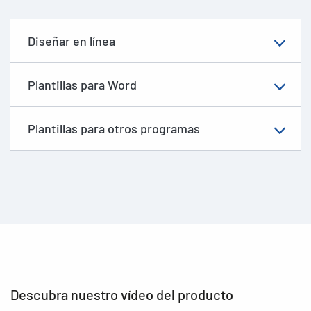
Diseñar en línea
Plantillas para Word
Plantillas para otros programas
Descubra nuestro vídeo del producto