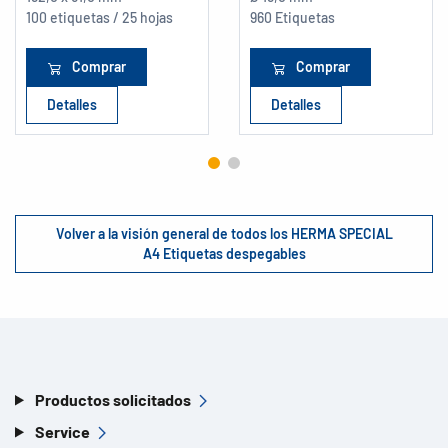
100 etiquetas / 25 hojas
960 Etiquetas
Comprar
Comprar
Detalles
Detalles
Volver a la visión general de todos los HERMA SPECIAL
A4 Etiquetas despegables
Productos solicitados
Service