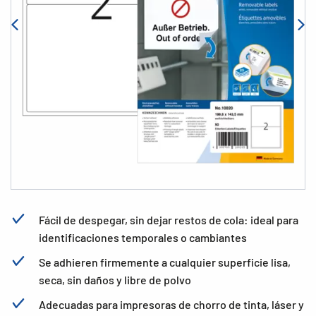
Fácil de despegar, sin dejar restos de cola: ideal para
identificaciones temporales o cambiantes
Se adhieren firmemente a cualquier superficie lisa,
seca, sin daños y libre de polvo
Adecuadas para impresoras de chorro de tinta, láser y