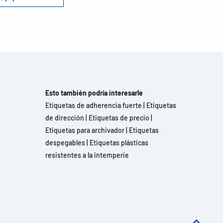
Esto también podría interesarle
Etiquetas de adherencia fuerte
|
Etiquetas
de dirección
|
Etiquetas de precio
|
Etiquetas para archivador
|
Etiquetas
despegables
|
Etiquetas plásticas
resistentes a la intemperie