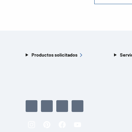
Productos solicitados
Servi