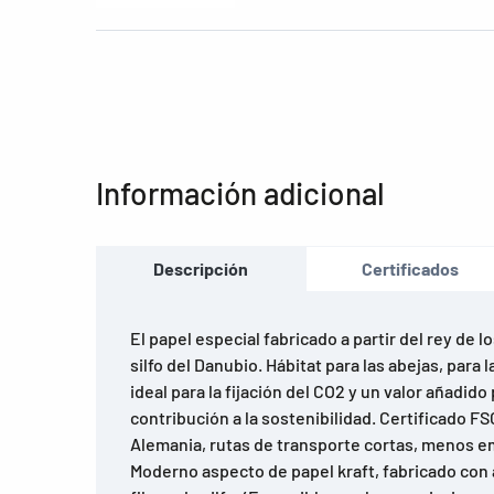
Información adicional
Descripción
Certificados
El papel especial fabricado a partir del rey de l
silfo del Danubio. Hábitat para las abejas, para 
ideal para la fijación del CO2 y un valor añadid
contribución a la sostenibilidad. Certificado FS
Alemania, rutas de transporte cortas, menos e
Moderno aspecto de papel kraft, fabricado con