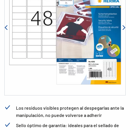
Los residuos visibles protegen al despegarlas ante la
manipulación, no puede volverse a adherir
Sello óptimo de garantía: ideales para el sellado de