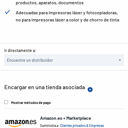
productos, aparatos, documentos
Adecuadas para impresoras láser y fotocopiadoras,
no para impresoras láser a color y de chorro de tinta
Ir directamente a:
Encargar en una tienda asociada
Mostrar métodos de pago
Amazon.es + Marketplace
Suministra a:
Clientes privados & Empresas