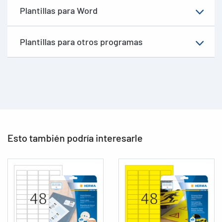
Plantillas para Word
Plantillas para otros programas
Esto también podría interesarle