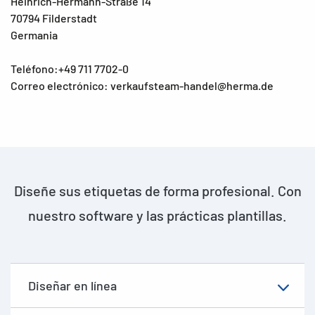
Heinrich-Hermann-Straße 14
70794 Filderstadt
Germania
Teléfono:+49 711 7702-0
Correo electrónico: verkaufsteam-handel@herma.de
Diseñe sus etiquetas de forma profesional. Con
nuestro software y las prácticas plantillas.
Diseñar en línea