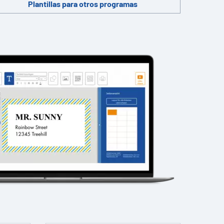
Plantillas para otros programas