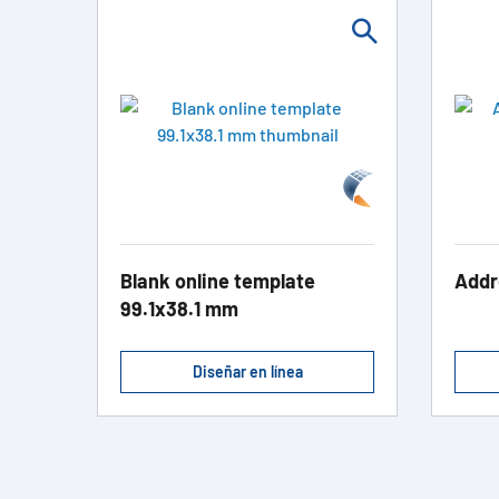
Blank online template
Addr
99.1x38.1 mm
Diseñar en línea