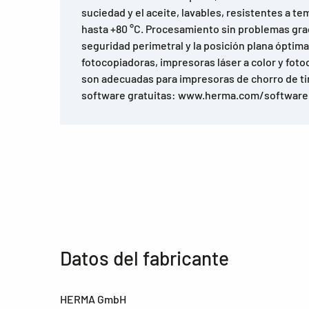
suciedad y el aceite, lavables, resistentes a t
hasta +80 °C. Procesamiento sin problemas grac
seguridad perimetral y la posición plana óptima
fotocopiadoras, impresoras láser a color y foto
son adecuadas para impresoras de chorro de ti
software gratuitas: www.herma.com/software
Datos del fabricante
HERMA GmbH