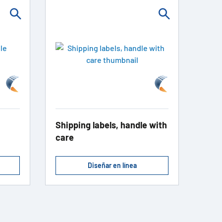
Shipping labels, handle with
care
Diseñar en línea