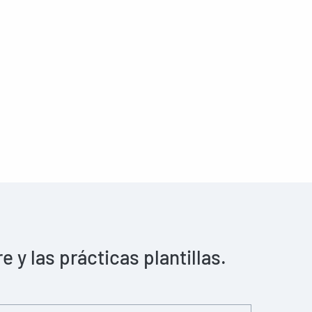
y las prácticas plantillas.