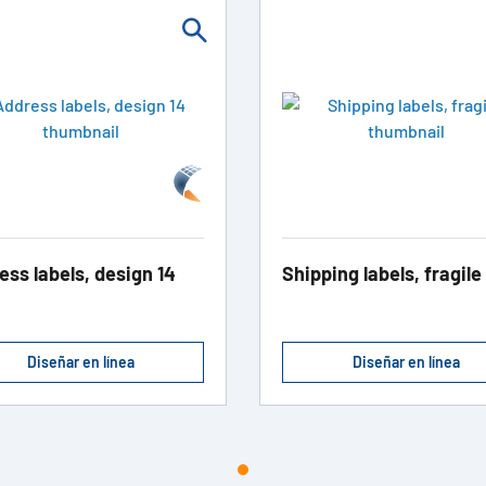
ess labels, design 14
Shipping labels, fragile
Diseñar en línea
Diseñar en línea