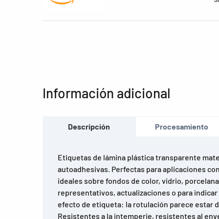
Información adicional
Descripción
Procesamiento
Etiquetas de lámina plástica transparente mate
autoadhesivas. Perfectas para aplicaciones con
ideales sobre fondos de color, vidrio, porcela
representativos, actualizaciones o para indicar 
efecto de etiqueta: la rotulación parece estar
Resistentes a la intemperie, resistentes al env