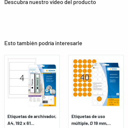
Descubra nuestro vídeo del producto
Esto también podría interesarle
Etiquetas de archivador,
Etiquetas de uso
A4, 192 x 61...
múltiple, Ø 19 mm,...