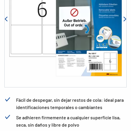
Fácil de despegar, sin dejar restos de cola: ideal para
identificaciones temporales o cambiantes
Se adhieren firmemente a cualquier superficie lisa,
seca, sin daños y libre de polvo