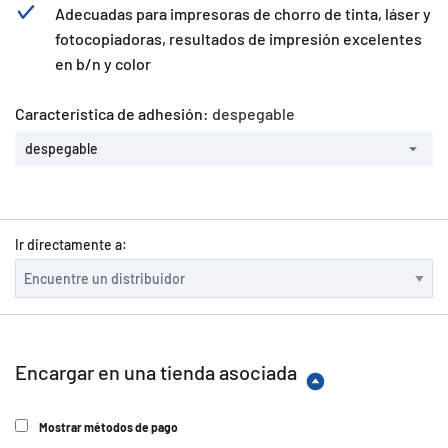
Adecuadas para impresoras de chorro de tinta, láser y
fotocopiadoras, resultados de impresión excelentes
en b/n y color
Característica de adhesión:
despegable
despegable
Ir directamente a:
Encargar en una tienda asociada
Mostrar métodos de pago