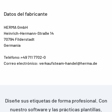
Datos del fabricante
HERMA GmbH
Heinrich-Hermann-Straße 14
70794 Filderstadt
Germania
Teléfono:+49 711 7702-0
Correo electrónico: verkaufsteam-handel@herma.de
Diseñe sus etiquetas de forma profesional. Con
nuestro software y las prácticas plantillas.