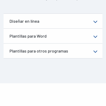
Diseñar en línea
Plantillas para Word
Plantillas para otros programas