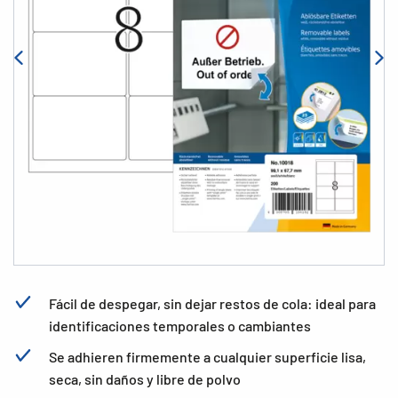
Fácil de despegar, sin dejar restos de cola: ideal para
identificaciones temporales o cambiantes
Se adhieren firmemente a cualquier superficie lisa,
seca, sin daños y libre de polvo