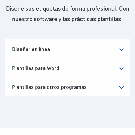
Diseñe sus etiquetas de forma profesional. Con
nuestro software y las prácticas plantillas.
Diseñar en línea
Plantillas para Word
Plantillas para otros programas