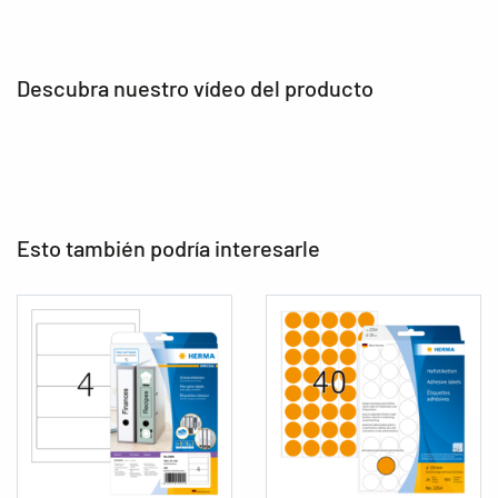
Descubra nuestro vídeo del producto
Esto también podría interesarle