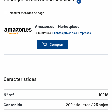
Mostrar métodos de pago
Amazon.es + Marketplace
Suministra a:
Clientes privados & Empresas
Comprar
Características
Nº ref.
10018
Contenido
200 etiquetas / 25 hojas