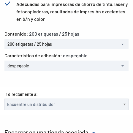
Adecuadas para impresoras de chorro de tinta, láser y
fotocopiadoras, resultados de impresión excelentes
en b/n y color
Contenido:
200 etiquetas / 25 hojas
200 etiquetas / 25 hojas
Característica de adhesión:
despegable
despegable
Ir directamente a:
Encargar en una tienda asociada