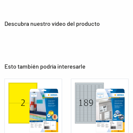
Descubra nuestro vídeo del producto
Esto también podría interesarle