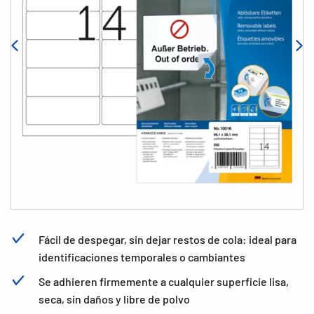
Fácil de despegar, sin dejar restos de cola: ideal para
identificaciones temporales o cambiantes
Se adhieren firmemente a cualquier superficie lisa,
seca, sin daños y libre de polvo