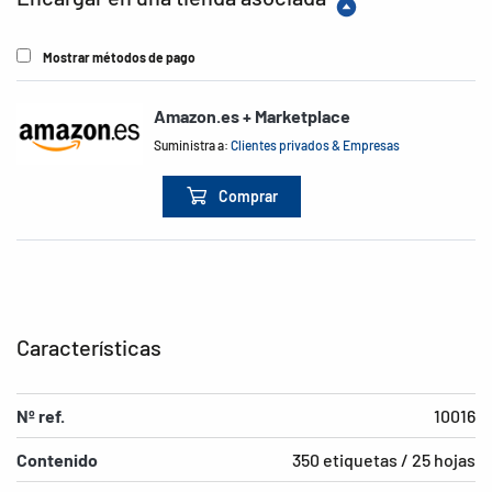
Mostrar métodos de pago
Amazon.es + Marketplace
Suministra a:
Clientes privados & Empresas
Comprar
Características
Nº ref.
10016
Contenido
350 etiquetas / 25 hojas