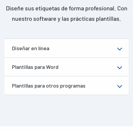
Diseñe sus etiquetas de forma profesional. Con
nuestro software y las prácticas plantillas.
Diseñar en línea
Plantillas para Word
Plantillas para otros programas