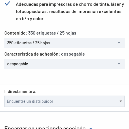
Adecuadas para impresoras de chorro de tinta, láser y
fotocopiadoras, resultados de impresión excelentes
en b/n y color
Contenido:
350 etiquetas / 25 hojas
350 etiquetas / 25 hojas
Característica de adhesión:
despegable
despegable
Ir directamente a:
Encargar en una tienda asociada