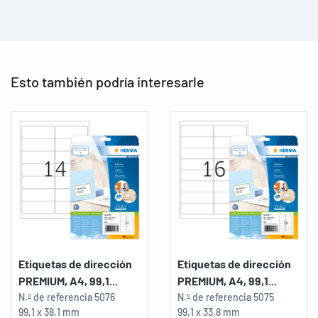
Esto también podría interesarle
Etiquetas de dirección
Etiquetas de dirección
PREMIUM, A4, 99,1...
PREMIUM, A4, 99,1...
N.º de referencia
5076
N.º de referencia
5075
99,1 x 38,1 mm
99,1 x 33,8 mm