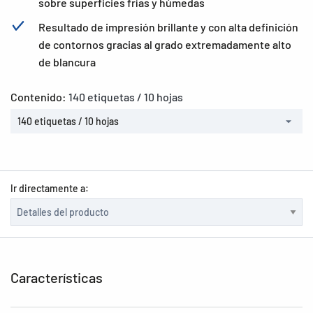
sobre superficies frías y húmedas
Resultado de impresión brillante y con alta definición
de contornos gracias al grado extremadamente alto
de blancura
Contenido:
140 etiquetas / 10 hojas
140 etiquetas / 10 hojas
Ir directamente a:
Características