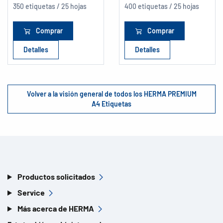
350 etiquetas / 25 hojas
400 etiquetas / 25 hojas
Comprar
Comprar
Detalles
Detalles
Volver a la visión general de todos los HERMA PREMIUM
A4 Etiquetas
Productos solicitados
Service
Más acerca de HERMA