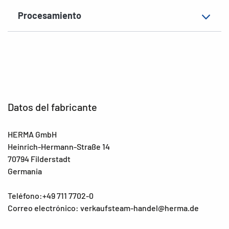
Procesamiento
Datos del fabricante
HERMA GmbH
Heinrich-Hermann-Straße 14
70794 Filderstadt
Germania
Teléfono:+49 711 7702-0
Correo electrónico: verkaufsteam-handel@herma.de