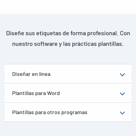
Diseñe sus etiquetas de forma profesional. Con
nuestro software y las prácticas plantillas.
Diseñar en línea
Plantillas para Word
Plantillas para otros programas