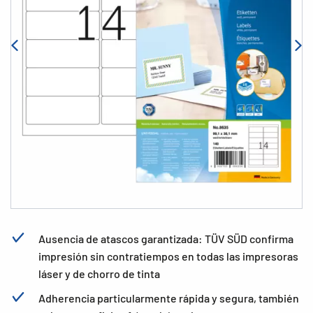
Ausencia de atascos garantizada: TÜV SÜD confirma
impresión sin contratiempos en todas las impresoras
láser y de chorro de tinta
Adherencia particularmente rápida y segura, también