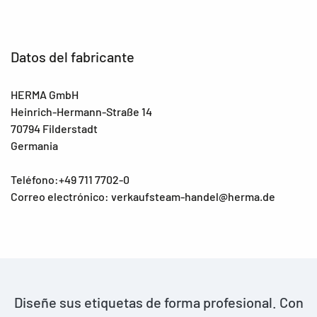
Datos del fabricante
HERMA GmbH
Heinrich-Hermann-Straße 14
70794 Filderstadt
Germania
Teléfono:+49 711 7702-0
Correo electrónico: verkaufsteam-handel@herma.de
Diseñe sus etiquetas de forma profesional. Con