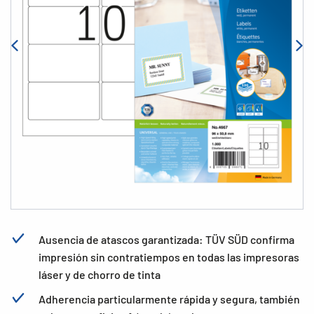
Ausencia de atascos garantizada: TÜV SÜD confirma
impresión sin contratiempos en todas las impresoras
láser y de chorro de tinta
Adherencia particularmente rápida y segura, también