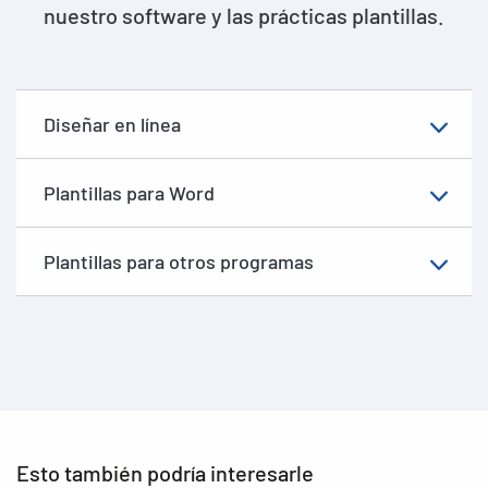
nuestro software y las prácticas plantillas.
Diseñar en línea
Plantillas para Word
Plantillas para otros programas
Esto también podría interesarle