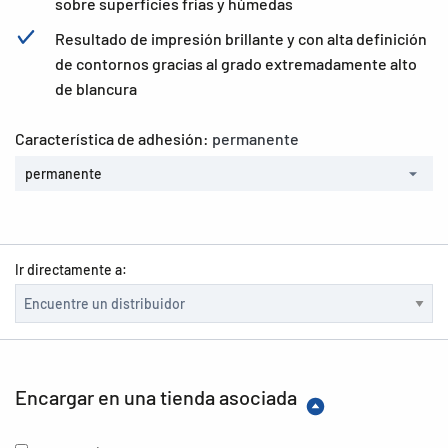
sobre superficies frías y húmedas
Resultado de impresión brillante y con alta definición
de contornos gracias al grado extremadamente alto
de blancura
Característica de adhesión:
permanente
permanente
Ir directamente a:
Encargar en una tienda asociada