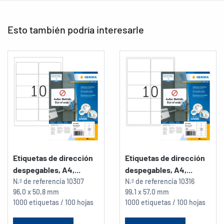
Esto también podría interesarle
Etiquetas de dirección
Etiquetas de dirección
despegables, A4,...
despegables, A4,...
N.º de referencia
10307
N.º de referencia
10316
96,0 x 50,8 mm
99,1 x 57,0 mm
1000 etiquetas / 100 hojas
1000 etiquetas / 100 hojas