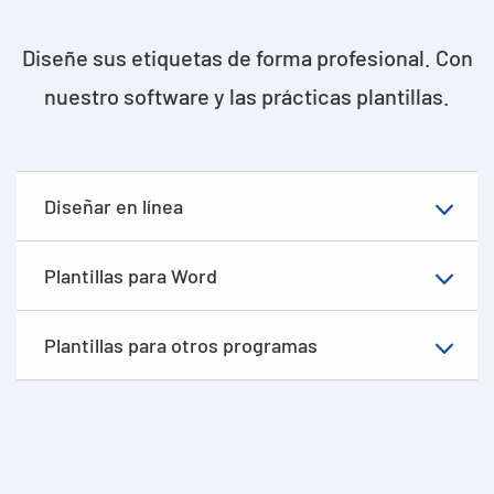
Diseñe sus etiquetas de forma profesional. Con
nuestro software y las prácticas plantillas.
Diseñar en línea
Plantillas para Word
Plantillas para otros programas