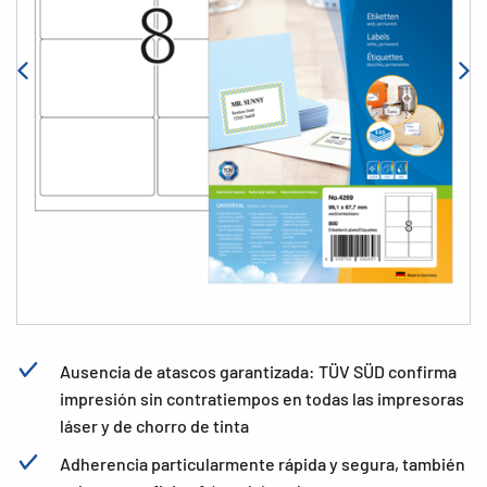
Ausencia de atascos garantizada: TÜV SÜD confirma
impresión sin contratiempos en todas las impresoras
láser y de chorro de tinta
Adherencia particularmente rápida y segura, también