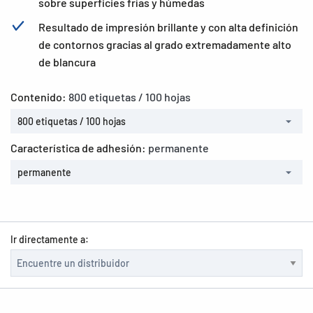
sobre superficies frías y húmedas
Resultado de impresión brillante y con alta definición
de contornos gracias al grado extremadamente alto
de blancura
Contenido:
800 etiquetas / 100 hojas
800 etiquetas / 100 hojas
Característica de adhesión:
permanente
permanente
Ir directamente a: