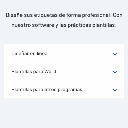
Diseñe sus etiquetas de forma profesional. Con
nuestro software y las prácticas plantillas.
Diseñar en línea
Plantillas para Word
Plantillas para otros programas