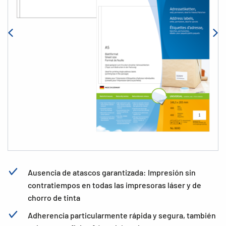
Ausencia de atascos garantizada: Impresión sin
contratiempos en todas las impresoras láser y de
chorro de tinta
Adherencia particularmente rápida y segura, también