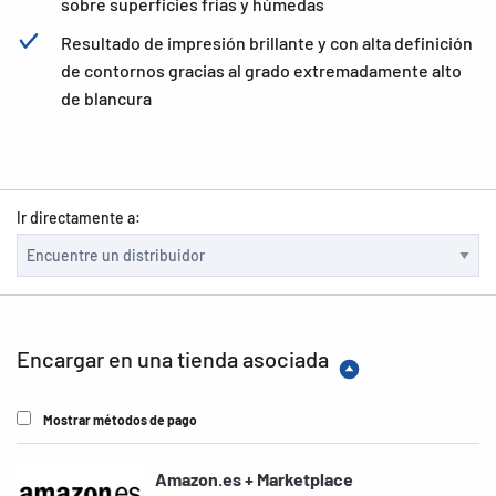
sobre superficies frías y húmedas
Resultado de impresión brillante y con alta definición
de contornos gracias al grado extremadamente alto
de blancura
Ir directamente a:
Encargar en una tienda asociada
Mostrar métodos de pago
Amazon.es + Marketplace