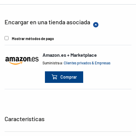
Encargar en una tienda asociada
Mostrar métodos de pago
Amazon.es + Marketplace
Suministra a:
Clientes privados & Empresas
Comprar
Características