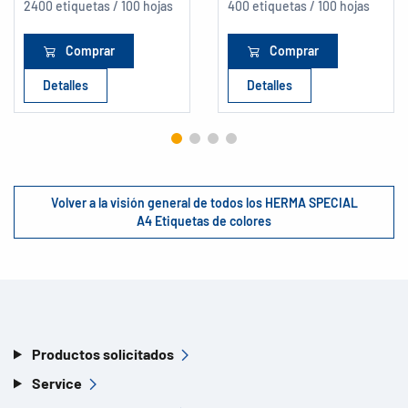
2400 etiquetas / 100 hojas
400 etiquetas / 100 hojas
Comprar
Comprar
Detalles
Detalles
Volver a la visión general de todos los HERMA SPECIAL
A4 Etiquetas de colores
Productos solicitados
Service