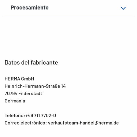
Procesamiento
Datos del fabricante
HERMA GmbH
Heinrich-Hermann-Straße 14
70794 Filderstadt
Germania
Teléfono:+49 711 7702-0
Correo electrónico: verkaufsteam-handel@herma.de