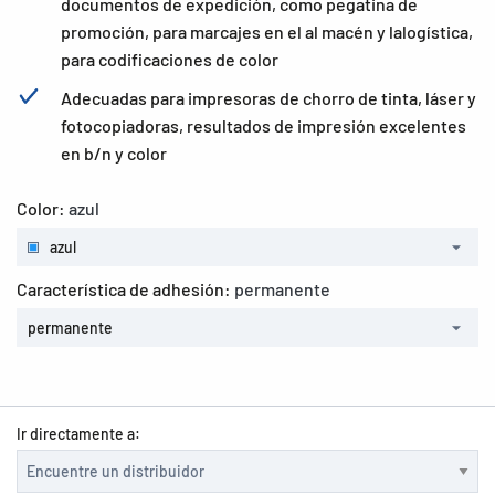
documentos de expedición, como pegatina de
promoción, para marcajes en el al macén y lalogística,
para codificaciones de color
Adecuadas para impresoras de chorro de tinta, láser y
fotocopiadoras, resultados de impresión excelentes
en b/n y color
Color:
azul
azul
Característica de adhesión:
permanente
permanente
Ir directamente a: