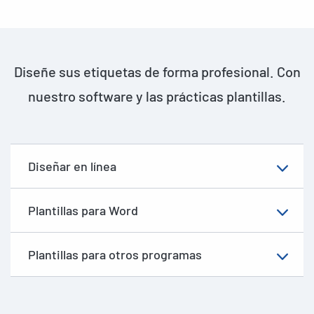
Diseñe sus etiquetas de forma profesional. Con
nuestro software y las prácticas plantillas.
Diseñar en línea
Plantillas para Word
Plantillas para otros programas