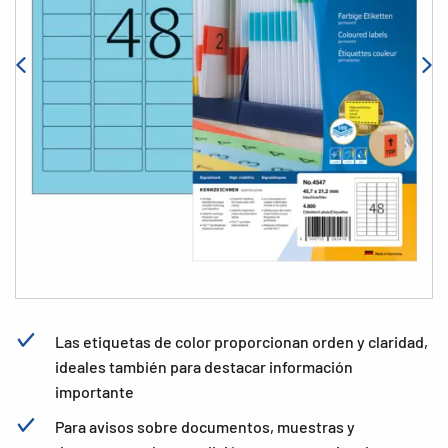
Las etiquetas de color proporcionan orden y claridad,
ideales también para destacar información
importante
Para avisos sobre documentos, muestras y