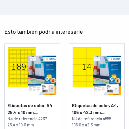
Esto también podría interesarle
Etiquetas de color, A4,
Etiquetas de color, A4,
25,4 x 10 mm,...
105 x 42,3 mm,...
N.º de referencia
4237
N.º de referencia
4555
25,4 x 10,0 mm
105,0 x 42,3 mm