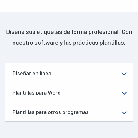
Diseñe sus etiquetas de forma profesional. Con
nuestro software y las prácticas plantillas.
Diseñar en línea
Plantillas para Word
Plantillas para otros programas