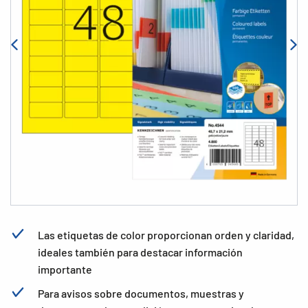
Las etiquetas de color proporcionan orden y claridad,
ideales también para destacar información
importante
Para avisos sobre documentos, muestras y