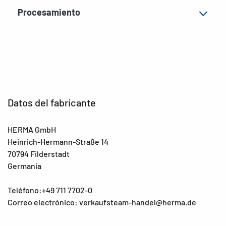
Procesamiento
Datos del fabricante
HERMA GmbH
Heinrich-Hermann-Straße 14
70794 Filderstadt
Germania
Teléfono:+49 711 7702-0
Correo electrónico: verkaufsteam-handel@herma.de