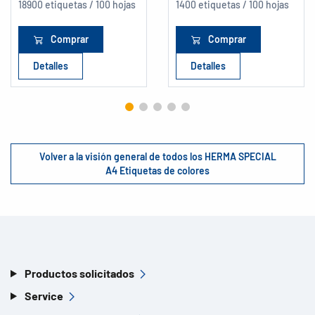
18900 etiquetas / 100 hojas
1400 etiquetas / 100 hojas
Comprar
Comprar
Detalles
Detalles
Volver a la visión general de todos los HERMA SPECIAL
A4 Etiquetas de colores
Productos solicitados
Service