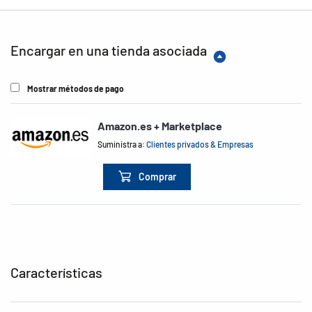
Encargar en una tienda asociada
Mostrar métodos de pago
Amazon.es + Marketplace
Suministra a:
Clientes privados & Empresas
Comprar
Características