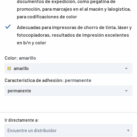
documentos de expedición, como pegatina de
promoción, para marcajes en el al macén y lalogística,
para codificaciones de color
Adecuadas para impresoras de chorro de tinta, láser y
fotocopiadoras, resultados de impresión excelentes
en b/n y color
Color:
amarillo
amarillo
Característica de adhesión:
permanente
permanente
Ir directamente a: