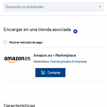
Encargar en una tienda asociada
Mostrar métodos de pago
Amazon.es + Marketplace
Suministra a:
Clientes privados & Empresas
Comprar
Características