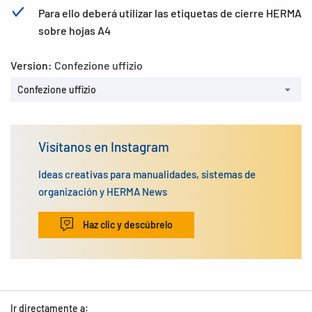
Para ello deberá utilizar las etiquetas de cierre HERMA
sobre hojas A4
Version:
Confezione uffizio
Confezione uffizio
Visítanos en Instagram
Ideas creativas para manualidades, sistemas de
organización y HERMA News
Haz clic y descúbrelo
Ir directamente a: