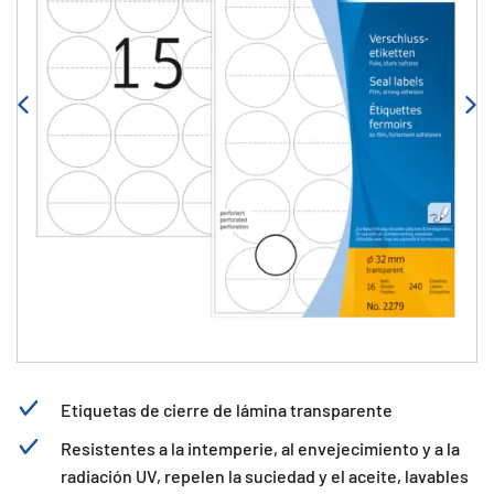
Etiquetas de cierre de lámina transparente
Resistentes a la intemperie, al envejecimiento y a la
radiación UV, repelen la suciedad y el aceite, lavables