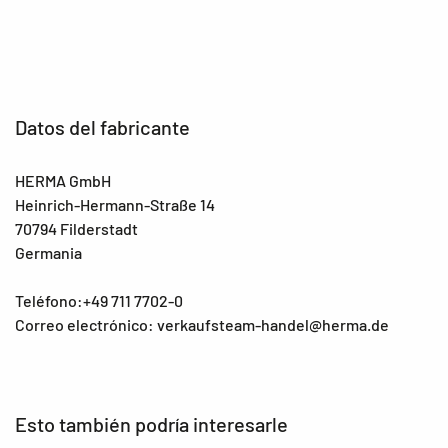
Datos del fabricante
HERMA GmbH
Heinrich-Hermann-Straße 14
70794 Filderstadt
Germania
Teléfono:+49 711 7702-0
Correo electrónico: verkaufsteam-handel@herma.de
Esto también podría interesarle