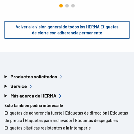
Volver a la visión general de todos los HERMA Etiquetas
de cierre con adherencia permanente
Productos solicitados
Service
Más acerca de HERMA
Esto también podría interesarle
Etiquetas de adherencia fuerte
|
Etiquetas de dirección
|
Etiquetas
de precio
|
Etiquetas para archivador
|
Etiquetas despegables
|
Etiquetas plásticas resistentes a la intemperie