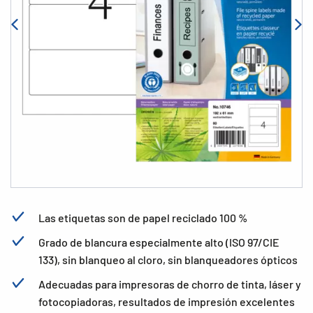
Las etiquetas son de papel reciclado 100 %
Grado de blancura especialmente alto (ISO 97/CIE
133), sin blanqueo al cloro, sin blanqueadores ópticos
Adecuadas para impresoras de chorro de tinta, láser y
fotocopiadoras, resultados de impresión excelentes