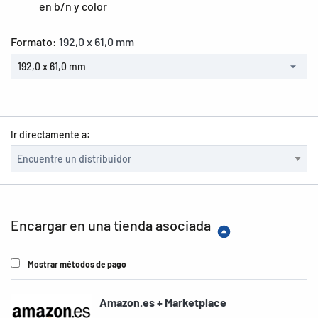
en b/n y color
Formato:
192,0 x 61,0 mm
192,0 x 61,0 mm
Ir directamente a:
Encargar en una tienda asociada
Mostrar métodos de pago
Amazon.es + Marketplace