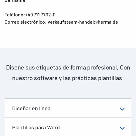
Teléfono:+49 711 7702-0
Correo electrónico: verkaufsteam-handel@herma.de
Diseñe sus etiquetas de forma profesional. Con
nuestro software y las prácticas plantillas.
Diseñar en línea
Plantillas para Word