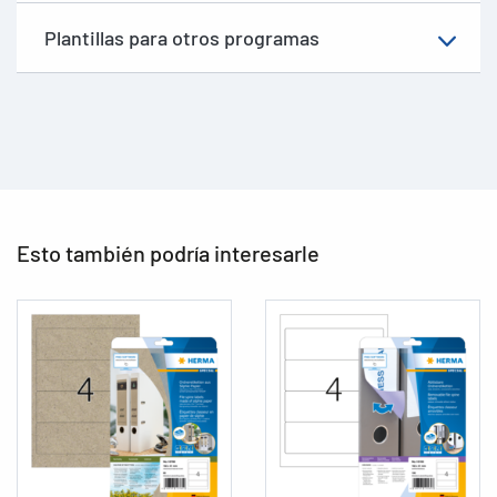
Plantillas para otros programas
Esto también podría interesarle