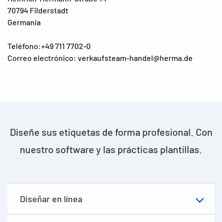
70794 Filderstadt
Germania
Teléfono:+49 711 7702-0
Correo electrónico: verkaufsteam-handel@herma.de
Diseñe sus etiquetas de forma profesional. Con
nuestro software y las prácticas plantillas.
Diseñar en línea