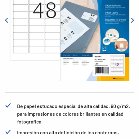
De papel estucado especial de alta calidad, 90 g/m2,
para impresiones de colores brillantes en calidad
fotográfica
Impresión con alta definición de los contornos,