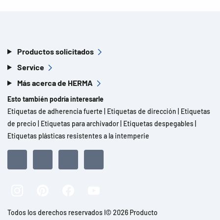
Productos solicitados
Service
Más acerca de HERMA
Esto también podría interesarle
Etiquetas de adherencia fuerte
|
Etiquetas de dirección
|
Etiquetas
de precio
|
Etiquetas para archivador
|
Etiquetas despegables
|
Etiquetas plásticas resistentes a la intemperie
Todos los derechos reservados l© 2026 Producto