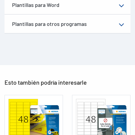
Plantillas para Word
Plantillas para otros programas
Esto también podría interesarle