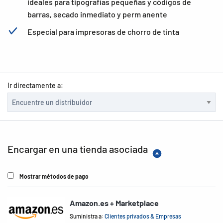
ideales para tipografías pequeñas y códigos de
barras, secado inmediato y perm anente
Especial para impresoras de chorro de tinta
Ir directamente a:
Encargar en una tienda asociada
Mostrar métodos de pago
Amazon.es + Marketplace
Suministra a:
Clientes privados & Empresas