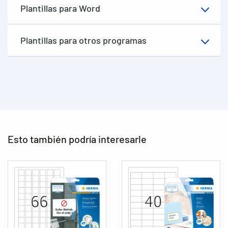
Plantillas para Word
Plantillas para otros programas
Esto también podría interesarle