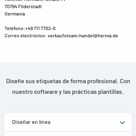
70794 Filderstadt
Germania
Teléfono:+49 711 7702-0
Correo electrónico: verkaufsteam-handel@herma.de
Diseñe sus etiquetas de forma profesional. Con
nuestro software y las prácticas plantillas.
Diseñar en línea