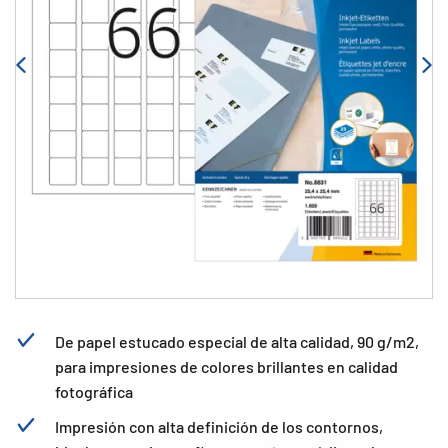
De papel estucado especial de alta calidad, 90 g/m2,
para impresiones de colores brillantes en calidad
fotográfica
Impresión con alta definición de los contornos,