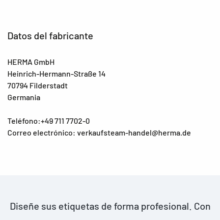
Datos del fabricante
HERMA GmbH
Heinrich-Hermann-Straße 14
70794 Filderstadt
Germania
Teléfono:+49 711 7702-0
Correo electrónico: verkaufsteam-handel@herma.de
Diseñe sus etiquetas de forma profesional. Con