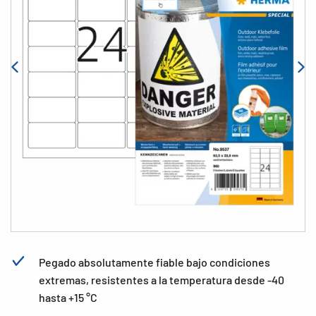
Pegado absolutamente fiable bajo condiciones
extremas, resistentes a la temperatura desde -40
hasta +15 °C