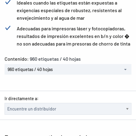
Ideales cuando las etiquetas están expuestas a
exigencias especiales de robustez, resistentes al
envejecimiento y al agua de mar
Adecuadas para impresoras láser y fotocopiadoras,
resultados de impresión excelentes en b/n y color �
no son adecuadas para im presoras de chorro de tinta
Contenido:
960 etiquetas / 40 hojas
960 etiquetas / 40 hojas
Ir directamente a: