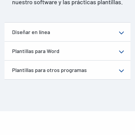
nuestro software y las prácticas plantillas.
Diseñar en línea
Plantillas para Word
Plantillas para otros programas