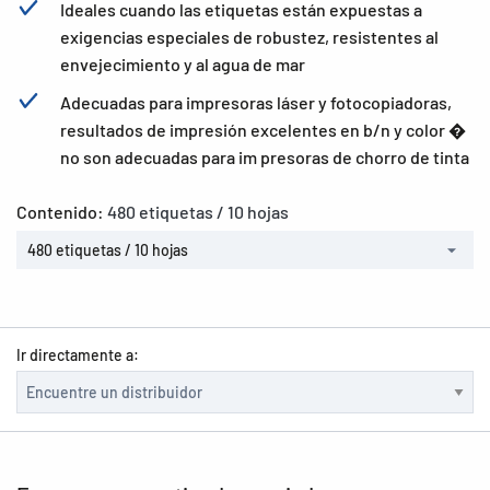
Ideales cuando las etiquetas están expuestas a
exigencias especiales de robustez, resistentes al
envejecimiento y al agua de mar
Adecuadas para impresoras láser y fotocopiadoras,
resultados de impresión excelentes en b/n y color �
no son adecuadas para im presoras de chorro de tinta
Contenido:
480 etiquetas / 10 hojas
480 etiquetas / 10 hojas
Ir directamente a: