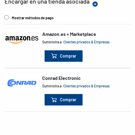
Encargar en una tienda asociada
Mostrar métodos de pago
Amazon.es + Marketplace
Suministra a:
Clientes privados & Empresas
Comprar
Conrad Electronic
Suministra a:
Clientes privados & Empresas
Comprar