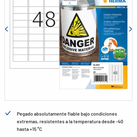
Pegado absolutamente fiable bajo condiciones
extremas, resistentes a la temperatura desde -40
hasta +15 °C