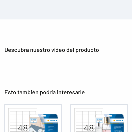
Descubra nuestro vídeo del producto
Esto también podría interesarle