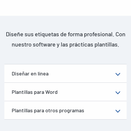
Diseñe sus etiquetas de forma profesional. Con
nuestro software y las prácticas plantillas.
Diseñar en línea
Plantillas para Word
Plantillas para otros programas