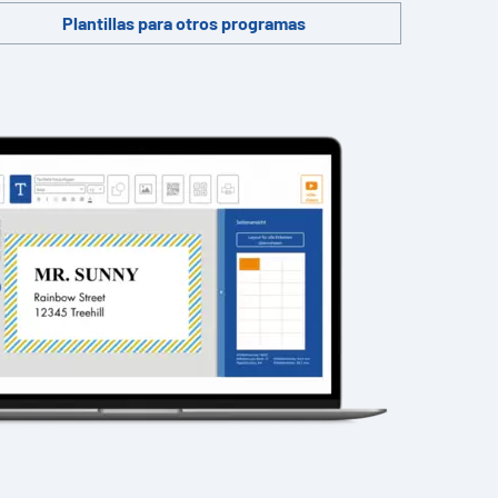
Plantillas para otros programas