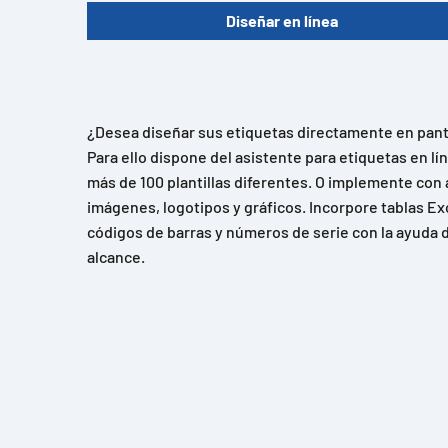
Diseñar en línea
¿Desea diseñar sus etiquetas directamente en panta
Para ello dispone del asistente para etiquetas en l
más de 100 plantillas diferentes. O implemente con 
imágenes, logotipos y gráficos. Incorpore tablas Ex
códigos de barras y números de serie con la ayuda d
alcance.