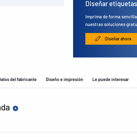
Diseñar etiqueta
Imprima de forma sencilla
nuestras soluciones gratu
Diseñar ahora
Datos del fabricante
Diseño e impresión
Le puede interesar
ada