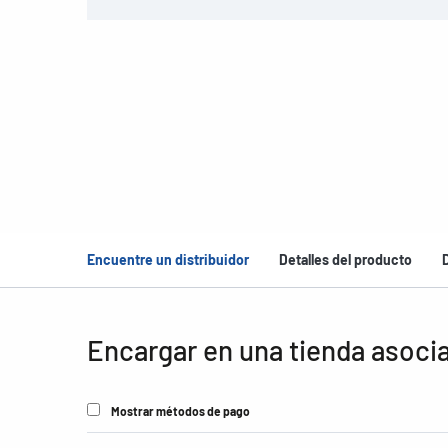
Encuentre un distribuidor
Detalles del producto
Encargar en una tienda asoci
Mostrar métodos de pago