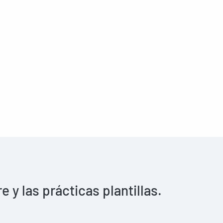
y las prácticas plantillas.