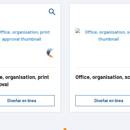
e, organisation, print
Office, organisation, s
oval
Diseñar en línea
Diseñar en línea