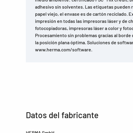
adhesivo sin solventes. Las etiquetas pueden re
papel viejo, el envase es de cartón reciclado. 
impresión en todas las impresoras láser y de ch
fotocopiadoras, impresoras láser a color y foto
Procesamiento sin problemas gracias al borde 
la posición plana óptima. Soluciones de softwar
www.herma.com/software.
Datos del fabricante
HERMA GmbH