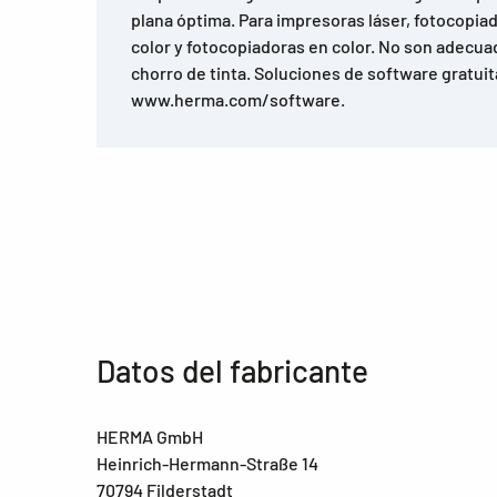
plana óptima. Para impresoras láser, fotocopiad
color y fotocopiadoras en color. No son adecu
chorro de tinta. Soluciones de software gratuit
www.herma.com/software.
Datos del fabricante
HERMA GmbH
Heinrich-Hermann-Straße 14
70794 Filderstadt