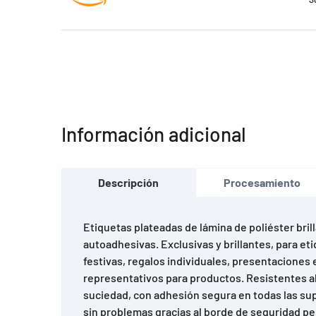
Información adicional
Descripción
Procesamiento
Etiquetas plateadas de lámina de poliéster bril
autoadhesivas. Exclusivas y brillantes, para e
festivas, regalos individuales, presentaciones
representativos para productos. Resistentes al
suciedad, con adhesión segura en todas las su
sin problemas gracias al borde de seguridad per