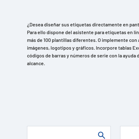
¿Desea diseñar sus etiquetas directamente en panta
Para ello dispone del asistente para etiquetas en l
más de 100 plantillas diferentes. O implemente con 
imágenes, logotipos y gráficos. Incorpore tablas Ex
códigos de barras y números de serie con la ayuda d
alcance.