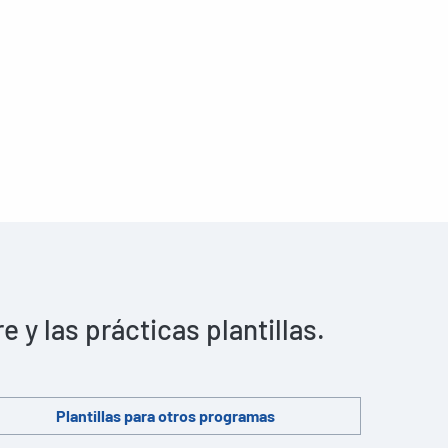
y las prácticas plantillas.
Plantillas para otros programas