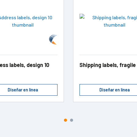
ess labels, design 10
Shipping labels, fragile
Diseñar en línea
Diseñar en línea